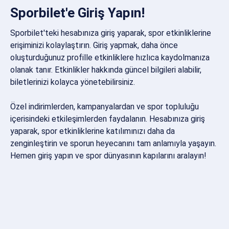
Sporbilet'e Giriş Yapın!
Sporbilet'teki hesabınıza giriş yaparak, spor etkinliklerine
erişiminizi kolaylaştırın. Giriş yapmak, daha önce
oluşturduğunuz profille etkinliklere hızlıca kaydolmanıza
olanak tanır. Etkinlikler hakkında güncel bilgileri alabilir,
biletlerinizi kolayca yönetebilirsiniz.
Özel indirimlerden, kampanyalardan ve spor topluluğu
içerisindeki etkileşimlerden faydalanın. Hesabınıza giriş
yaparak, spor etkinliklerine katılımınızı daha da
zenginleştirin ve sporun heyecanını tam anlamıyla yaşayın.
Hemen giriş yapın ve spor dünyasının kapılarını aralayın!