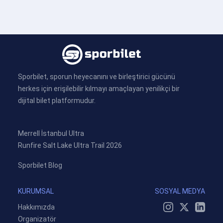
Sporbilet, sporun heyecanını ve birleştirici gücünü
herkes için erişilebilir kılmayı amaçlayan yenilikçi bir
dijital bilet platformudur.
Merrell İstanbul Ultra
Runfire Salt Lake Ultra Trail 2026
Sporbilet Blog
KURUMSAL
SOSYAL MEDYA
Hakkımızda
Organizatör