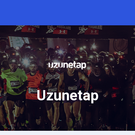
Uzunetap